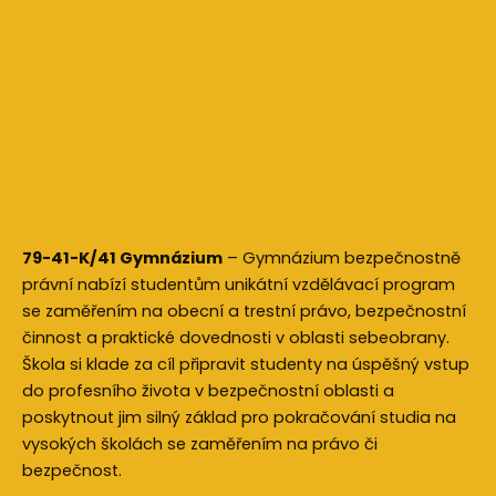
79-41-K/41 Gymnázium
– Gymnázium bezpečnostně
právní nabízí studentům unikátní vzdělávací program
se zaměřením na obecní a trestní právo, bezpečnostní
činnost a praktické dovednosti v oblasti sebeobrany.
Škola si klade za cíl připravit studenty na úspěšný vstup
do profesního života v bezpečnostní oblasti a
poskytnout jim silný základ pro pokračování studia na
vysokých školách se zaměřením na právo či
bezpečnost.