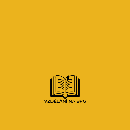
VZDĚLÁNÍ NA BPG